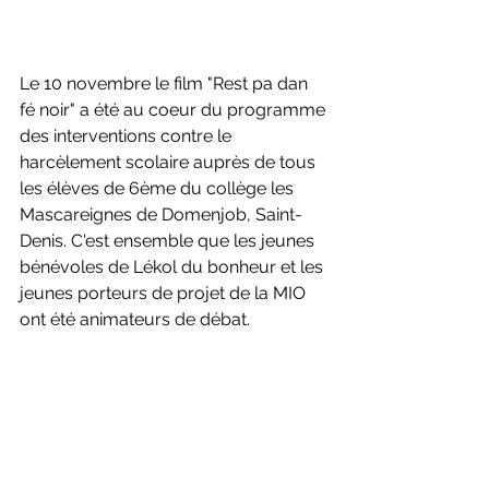
Le 10 novembre le film "Rest pa dan 
fé noir" a été au coeur du programme 
des interventions contre le 
harcèlement scolaire auprès de tous 
les élèves de 6ème du collège les 
Mascareignes de Domenjob, Saint-
Denis. C'est ensemble que les jeunes 
bénévoles de Lékol du bonheur et les 
jeunes porteurs de projet de la MIO 
ont été animateurs de débat.