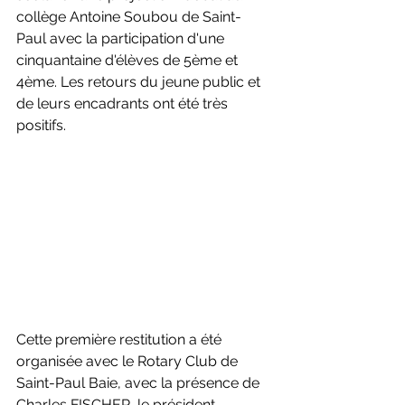
collège Antoine Soubou de Saint-
Paul avec la participation d'une 
cinquantaine d'élèves de 5ème et 
4ème. Les retours du jeune public et 
de leurs encadrants ont été très 
positifs.
Cette première restitution a été 
organisée avec le Rotary Club de 
Saint-Paul Baie, avec la présence de 
Charles FISCHER, le président, 