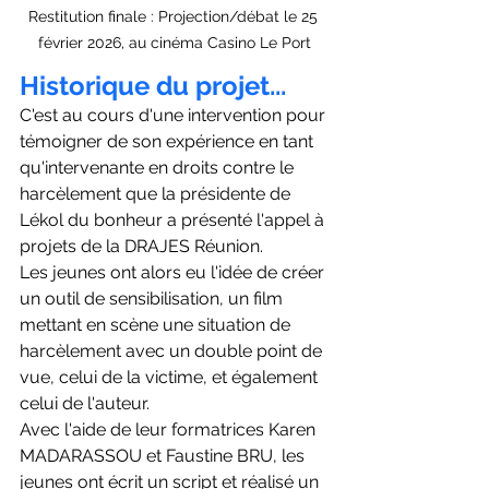
Restitution finale : Projection/débat le 25 
février 2026, au cinéma Casino Le Port
Historique du projet...
C'est au cours d'une intervention pour 
témoigner de son expérience en tant 
qu'intervenante en droits contre le 
harcèlement que la présidente de 
Lékol du bonheur a présenté l'appel à 
projets de la DRAJES Réunion.
Les jeunes ont alors eu l'idée de créer 
un outil de sensibilisation, un film 
mettant en scène une situation de 
harcèlement avec un double point de 
vue, celui de la victime, et également 
celui de l'auteur.
Avec l'aide de leur formatrices Karen 
MADARASSOU et Faustine BRU, les 
jeunes ont écrit un script et réalisé un 