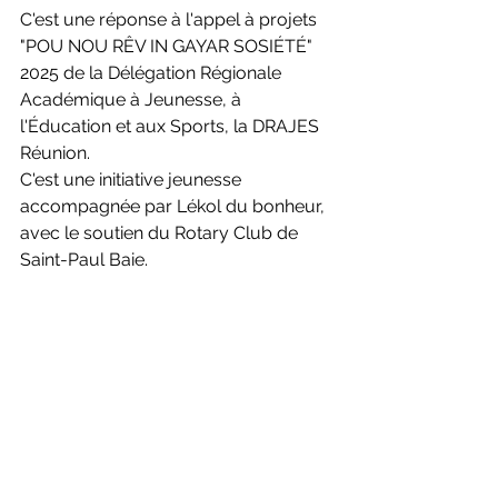
C'est une réponse à l'appel à projets 
"POU NOU RÊV IN GAYAR SOSIÉTÉ" 
2025 de la Délégation Régionale 
Académique à Jeunesse, à 
l'Éducation et aux Sports, la DRAJES 
Réunion.
C'est une initiative jeunesse 
accompagnée par Lékol du bonheur, 
avec le soutien du Rotary Club de 
Saint-Paul Baie.