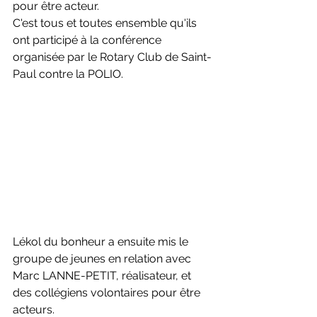
pour être acteur.
C'est tous et toutes ensemble qu'ils 
ont participé à la conférence 
organisée par le Rotary Club de Saint-
Paul contre la POLIO.
Lékol du bonheur a ensuite mis le 
groupe de jeunes en relation avec 
Marc LANNE-PETIT, réalisateur, et 
des collégiens volontaires pour être 
acteurs.