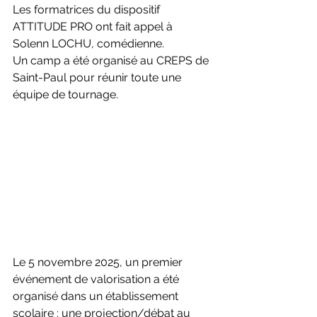
Les formatrices du dispositif 
ATTITUDE PRO ont fait appel à 
Solenn LOCHU, comédienne.
Un camp a été organisé au CREPS de 
Saint-Paul pour réunir toute une 
équipe de tournage.
Le 5 novembre 2025, un premier 
événement de valorisation a été 
organisé dans un établissement 
scolaire : une projection/débat au 