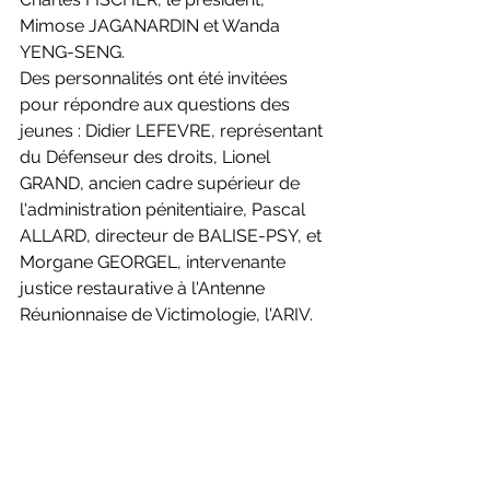
Mimose JAGANARDIN et Wanda 
YENG-SENG.
Des personnalités ont été invitées 
pour répondre aux questions des 
jeunes : Didier LEFEVRE, représentant 
du Défenseur des droits, Lionel 
GRAND, ancien cadre supérieur de 
l'administration pénitentiaire, Pascal 
ALLARD, directeur de BALISE-PSY, et 
Morgane GEORGEL, intervenante 
justice restaurative à l'Antenne 
Réunionnaise de Victimologie, l'ARIV.