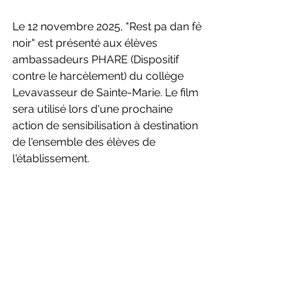
Le 12 novembre 2025, "Rest pa dan fé 
noir" est présenté aux élèves 
ambassadeurs PHARE (Dispositif 
contre le harcèlement) du collège 
Levavasseur de Sainte-Marie. Le film 
sera utilisé lors d'une prochaine 
action de sensibilisation à destination 
de l'ensemble des élèves de 
l'établissement.