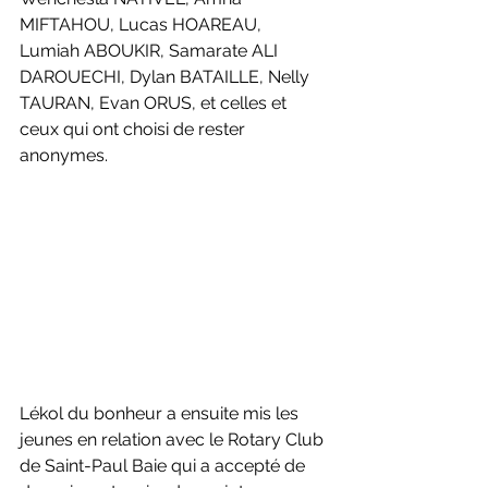
MIFTAHOU, Lucas HOAREAU, 
Lumiah ABOUKIR, Samarate ALI 
DAROUECHI, Dylan BATAILLE, Nelly 
TAURAN, Evan ORUS, et celles et 
ceux qui ont choisi de rester 
anonymes.
Lékol du bonheur a ensuite mis les 
jeunes en relation avec le Rotary Club 
de Saint-Paul Baie qui a accepté de 