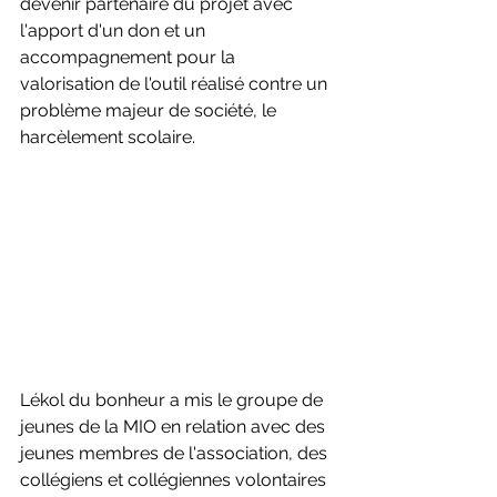
devenir partenaire du projet avec 
l'apport d'un don et un 
accompagnement pour la 
valorisation de l'outil réalisé contre un 
problème majeur de société, le 
harcèlement scolaire.
Lékol du bonheur a mis le groupe de 
jeunes de la MIO en relation avec des 
jeunes membres de l'association, des 
collégiens et collégiennes volontaires 