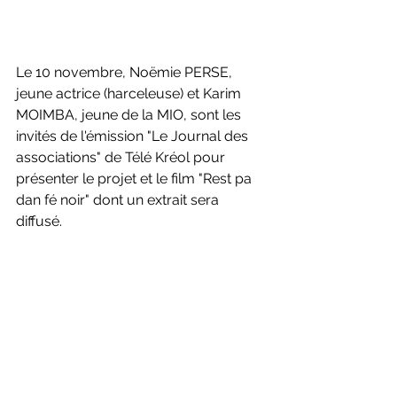
Le 10 novembre, Noëmie PERSE, 
jeune actrice (harceleuse) et Karim 
MOIMBA, jeune de la MIO, sont les 
invités de l'émission "Le Journal des 
associations" de Télé Kréol pour 
présenter le projet et le film "Rest pa 
dan fé noir" dont un extrait sera 
diffusé.