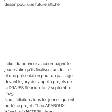
dessin pour une future affiche.
Lékol du bonheur a accompagné les 
jeunes afin qu'ils finalisent un dossier 
et une présentation pour un passage 
devant le jury de l'appel à projets de 
la DRAJES Réunion, le 17 septembre 
2025.
Nous félicitons tous les jeunes qui ont 
porté ce projet : Théo ARABOUX, 
Wenchesla NATIVEL, Amna 